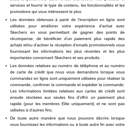
services et fournir le type de contenu, les fonctionnalités et les
promotions qui vous intéressent le plus.
Les données obtenues à partir de l’inscription en ligne sont
utilisées pour améliorer votre expérience d’achat avec
Skechers en vous permettant de gagner des points de
récompense, de bénéficier d’un paiement plus rapide des
achats et/ou d’activer la réception d’emails promotionnels vous
fournissant les informations les plus récentes et les plus
importantes concernant Skechers et ses produits.
Les données relatives au numéro de téléphone et au numéro
de carte de crédit que nous vous demandons lorsque vous
commandez en ligne sont uniquement utilisées pour réaliser la
commande, confirmer la commande et expédier la commande.
Les informations limitées relatives aux cartes de crédit sont
ensuite stockées aux seules fins d’offrir un paiement plus
rapide (pour les membres Elite uniquement) et ne sont pas
utilisées à d’autres fins.
De toute autre manière que nous pouvons décrire lorsque
vous fournissez les informations ou à toute autre fin avec votre