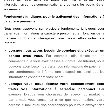
interaction avec nos communications, y compris les publicités et
les e-mails.
Fondements juridiques pour le traitement des Informations à
caractère personnel
Nous nous appuyons sur plusieurs fondements juridiques pour
traiter vos informations à caractère personnel, en fonction de la
manière dont vous interagissez avec nous et/ou notre Site
Internet :
Lorsque nous avons besoin de conclure et d’exécuter un
contrat avec vous.
Par exemple, afin d’exécuter une
commande que vous avez passée sur notre Site Internet, nous
pouvons avoir besoin de traiter vos informations de paiement,
vos coordonnées et informations d’expédition, ainsi que les
informations concernant votre achat.
Lorsque vous nous donnez votre consentement pour
traiter vos informations à caractère personnel.
Par
exemple, lorsque vous choisissez de recevoir du marketing
par e-mail, vous consentez à ce que nous traitions votre
adresse e-mail et/ou vos coordonnées pour vous envoyer des