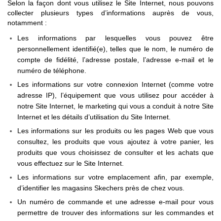
Selon la façon dont vous utilisez le Site Internet, nous pouvons
collecter plusieurs types d’informations auprès de vous,
notamment :
Les informations par lesquelles vous pouvez être
personnellement identifié(e), telles que le nom, le numéro de
compte de fidélité, l’adresse postale, l’adresse e-mail et le
numéro de téléphone.
Les informations sur votre connexion Internet (comme votre
adresse IP), l’équipement que vous utilisez pour accéder à
notre Site Internet, le marketing qui vous a conduit à notre Site
Internet et les détails d’utilisation du Site Internet.
Les informations sur les produits ou les pages Web que vous
consultez, les produits que vous ajoutez à votre panier, les
produits que vous choisissez de consulter et les achats que
vous effectuez sur le Site Internet.
Les informations sur votre emplacement afin, par exemple,
d’identifier les magasins Skechers près de chez vous.
Un numéro de commande et une adresse e-mail pour vous
permettre de trouver des informations sur les commandes et