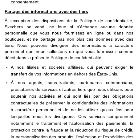
consentement.
Partage des informations avec des tiers
À l’exception des dispositions de la Politique de confidentialité,
Skechers ne vend, ne loue ni n’échange aucune donnée
personnelle que vous nous fournissez en ligne ou dans nos
boutiques, et ne partage pas non plus ces données avec des
tiers. Nous pouvons divulguer des informations à caractère
personnel que nous collectons ou que vous fournissez comme
décrit dans la présente Politique de confidentialité :
À nos filiales et sociétés affiliées, qui peuvent exiger le
transfert de vos informations en dehors des États-Unis.
À nos agents, sous-traitants, partenaires commerciaux,
prestataires de services et autres tiers que nous utilisons pour
soutenir nos activités et qui sont liés par des obligations
contractuelles de préserver la confidentialité des informations
à caractère personnel et de ne les utiliser qu’aux fins pour
lesquelles nous les divulguons. Ces services comprennent
notamment le traitement et l’autorisation des paiements, la
protection contre la fraude et la réduction du risque de crédit,
la personnalisation des produits, l’exécution et l’expédition des