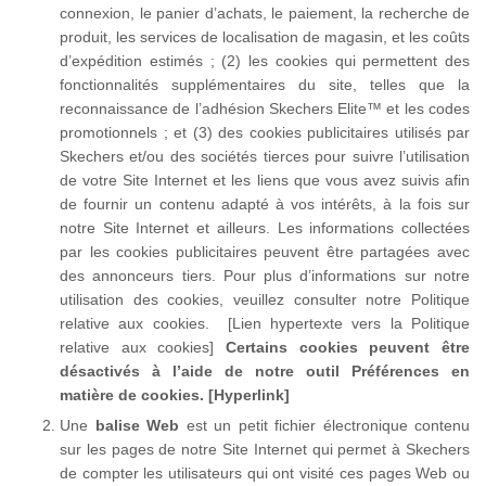
connexion, le panier d’achats, le paiement, la recherche de
produit, les services de localisation de magasin, et les coûts
d’expédition estimés ; (2) les cookies qui permettent des
fonctionnalités supplémentaires du site, telles que la
reconnaissance de l’adhésion Skechers Elite™ et les codes
promotionnels ; et (3) des cookies publicitaires utilisés par
Skechers et/ou des sociétés tierces pour suivre l’utilisation
de votre Site Internet et les liens que vous avez suivis afin
de fournir un contenu adapté à vos intérêts, à la fois sur
notre Site Internet et ailleurs. Les informations collectées
par les cookies publicitaires peuvent être partagées avec
des annonceurs tiers. Pour plus d’informations sur notre
utilisation des cookies, veuillez consulter notre Politique
relative aux cookies. [Lien hypertexte vers la Politique
relative aux cookies]
Certains cookies peuvent être
désactivés à l’aide de notre outil Préférences en
matière de cookies. [Hyperlink]
Une
balise Web
est un petit fichier électronique contenu
sur les pages de notre Site Internet qui permet à Skechers
de compter les utilisateurs qui ont visité ces pages Web ou