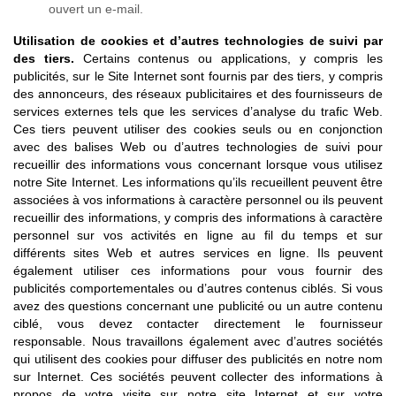
ouvert un e-mail.
Utilisation de cookies et d’autres technologies de suivi par
des tiers.
Certains contenus ou applications, y compris les
publicités, sur le Site Internet sont fournis par des tiers, y compris
des annonceurs, des réseaux publicitaires et des fournisseurs de
services externes tels que les services d’analyse du trafic Web.
Ces tiers peuvent utiliser des cookies seuls ou en conjonction
avec des balises Web ou d’autres technologies de suivi pour
recueillir des informations vous concernant lorsque vous utilisez
notre Site Internet. Les informations qu’ils recueillent peuvent être
associées à vos informations à caractère personnel ou ils peuvent
recueillir des informations, y compris des informations à caractère
personnel sur vos activités en ligne au fil du temps et sur
différents sites Web et autres services en ligne. Ils peuvent
également utiliser ces informations pour vous fournir des
publicités comportementales ou d’autres contenus ciblés. Si vous
avez des questions concernant une publicité ou un autre contenu
ciblé, vous devez contacter directement le fournisseur
responsable. Nous travaillons également avec d’autres sociétés
qui utilisent des cookies pour diffuser des publicités en notre nom
sur Internet. Ces sociétés peuvent collecter des informations à
propos de votre visite sur notre site Internet et sur votre