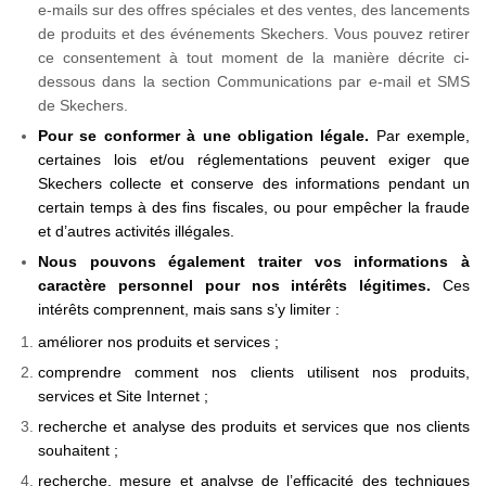
e-mails sur des offres spéciales et des ventes, des lancements
de produits et des événements Skechers. Vous pouvez retirer
ce consentement à tout moment de la manière décrite ci-
dessous dans la section Communications par e-mail et SMS
de Skechers.
Pour se conformer à une obligation légale.
Par exemple,
certaines lois et/ou réglementations peuvent exiger que
Skechers collecte et conserve des informations pendant un
certain temps à des fins fiscales, ou pour empêcher la fraude
et d’autres activités illégales.
Nous pouvons également traiter vos informations à
caractère personnel pour nos intérêts légitimes.
Ces
intérêts comprennent, mais sans s’y limiter :
améliorer nos produits et services ;
comprendre comment nos clients utilisent nos produits,
services et Site Internet ;
recherche et analyse des produits et services que nos clients
souhaitent ;
recherche, mesure et analyse de l’efficacité des techniques