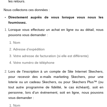
les retours.
Nous collectons ces données :
Directement auprès de vous lorsque vous nous les
fournissez.
Lorsque vous effectuez un achat en ligne ou au détail, nous
pouvons vous demander :
Nom
Adresse d’expédition
Votre adresse de facturation (si elle est différente)
Votre numéro de téléphone
Lors de l’inscription à un compte de Site Internet Skechers,
pour recevoir des e-mails marketing Skechers, pour une
loterie ou un cadeau Skechers, ou pour Skechers Plus™ (ou
tout autre programme de fidélité, le cas échéant), soit en
personne, lors d’un événement, soit en ligne, nous pouvons
vous demander :
Nom