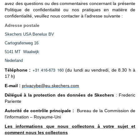
avez des questions ou des commentaires concernant la présente
Politique de confidentialité ou nos pratiques en matière de
confidentialité, veuillez nous contacter à l’adresse suivante :
Adresse postale
Skechers USA Benelux BV
Cartografenweg 16
5141 MT Waalwijk
Nederland
+31 416-673 160
Téléphone :
(du lundi au vendredi, de 8.30 h à
17 h)
E-mail :
privacybe@eu.skechers.com
Délégué à la protection des données de Skechers
: Frederic
Pariente
Autorité de contrôle principale :
Bureau de la Commission de
l’information – Royaume-Uni
Les informations que nous collectons à votre sujet et
comment nous les collectons