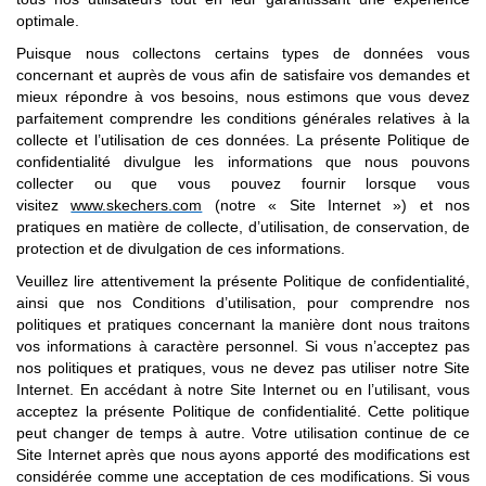
optimale.
Puisque nous collectons certains types de données vous
concernant et auprès de vous afin de satisfaire vos demandes et
mieux répondre à vos besoins, nous estimons que vous devez
parfaitement comprendre les conditions générales relatives à la
collecte et l’utilisation de ces données. La présente Politique de
confidentialité divulgue les informations que nous pouvons
collecter ou que vous pouvez fournir lorsque vous
visitez
www.skechers.com
(notre « Site Internet ») et nos
pratiques en matière de collecte, d’utilisation, de conservation, de
protection et de divulgation de ces informations.
Veuillez lire attentivement la présente Politique de confidentialité,
ainsi que nos Conditions d’utilisation, pour comprendre nos
politiques et pratiques concernant la manière dont nous traitons
vos informations à caractère personnel. Si vous n’acceptez pas
nos politiques et pratiques, vous ne devez pas utiliser notre Site
Internet. En accédant à notre Site Internet ou en l’utilisant, vous
acceptez la présente Politique de confidentialité. Cette politique
peut changer de temps à autre. Votre utilisation continue de ce
Site Internet après que nous ayons apporté des modifications est
considérée comme une acceptation de ces modifications. Si vous