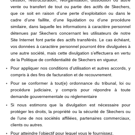
cession, restructuration, réorganisation, dissolution ou autre
vente ou transfert de tout ou partie des actifs de Skechers,
que ce soit en raison d’une perte d’exploitation ou dans le
cadre d’une faillite, d’une liquidation ou d’une procédure
similaire, dans laquelle les informations à caractère personnel
détenues par Skechers concernant les utilisateurs de notre
Site Internet font partie des actifs transférés. Le cas échéant,
vos données à caractère personnel pourront être divulguées à
une autre société, mais cette divulgation s’effectuera en vertu
de la Politique de confidentialité de Skechers en vigueur.
Pour appliquer nos conditions d’utilisation et autres accords, y
compris à des fins de facturation et de recouvrement.
Pour se conformer à tout(e) ordonnance du tribunal, loi ou
procédure judiciaire, y compris pour répondre à toute
demande gouvernementale ou réglementaire
Si nous estimons que la divulgation est nécessaire pour
protéger les droits, la propriété ou la sécurité de Skechers ou
de l’une de nos sociétés affiliées, partenaires commerciaux,
clients ou autres.
Pour atteindre l’objectif pour lequel vous le fournissez.