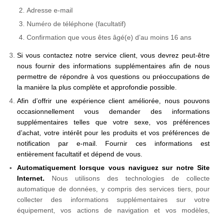
Adresse e-mail
Numéro de téléphone (facultatif)
Confirmation que vous êtes âgé(e) d’au moins 16 ans
Si vous contactez notre service client, vous devrez peut-être
nous fournir des informations supplémentaires afin de nous
permettre de répondre à vos questions ou préoccupations de
la manière la plus complète et approfondie possible.
Afin d’offrir une expérience client améliorée, nous pouvons
occasionnellement vous demander des informations
supplémentaires telles que votre sexe, vos préférences
d’achat, votre intérêt pour les produits et vos préférences de
notification par e-mail. Fournir ces informations est
entièrement facultatif et dépend de vous.
Automatiquement lorsque vous naviguez sur notre Site
Internet.
Nous utilisons des technologies de collecte
automatique de données, y compris des services tiers, pour
collecter des informations supplémentaires sur votre
équipement, vos actions de navigation et vos modèles,