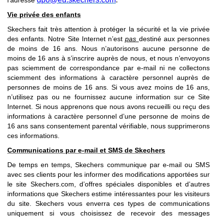
l’adresse
Vie privée des enfants
Skechers fait très attention à protéger la sécurité et la vie privée
des enfants. Notre Site Internet n’est
pas
destiné aux personnes
de moins de 16 ans. Nous n’autorisons aucune personne de
moins de 16 ans à s’inscrire auprès de nous, et nous n’envoyons
pas sciemment de correspondance par e-mail ni ne collectons
sciemment des informations à caractère personnel auprès de
personnes de moins de 16 ans. Si vous avez moins de 16 ans,
n’utilisez pas ou ne fournissez aucune information sur ce Site
Internet. Si nous apprenons que nous avons recueilli ou reçu des
informations à caractère personnel d’une personne de moins de
16 ans sans consentement parental vérifiable, nous supprimerons
ces informations.
Communications par e-mail et SMS de Skechers
De temps en temps, Skechers communique par e-mail ou SMS
avec ses clients pour les informer des modifications apportées sur
le site Skechers.com, d’offres spéciales disponibles et d’autres
informations que Skechers estime intéressantes pour les visiteurs
du site. Skechers vous enverra ces types de communications
uniquement si vous choisissez de recevoir des messages