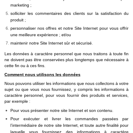
marketing ;
solliciter les commentaires des clients sur la satisfaction du
produit ;
personnaliser nos offres et notre Site Internet pour vous offrir
une meilleure expérience ; et/ou
maintenir notre Site Internet sûr et sécurisé.
Les données à caractère personnel que nous traitons à toute fin
ne doivent pas être conservées plus longtemps que nécessaire à
cette fin ou à ces fins.
Comment nous utilisons les données
Nous pouvons utiliser les informations que nous collectons à votre
sujet ou que vous nous fournissez, y compris les informations à
caractère personnel, pour vous fournir des produits et services,
par exemple :
Pour vous présenter notre site Internet et son contenu.
Pour exécuter et livrer les commandes passées par
l’intermédiaire de notre site Internet, et toute autre finalité pour
laquelle vous fournissez des informations à caractère