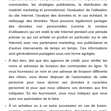
commandes, les stratégies publicitaires, la distribution de
matériel marketing et promotionnel, l’évaluation de l’utilisation
du site Internet, l’analyse des données et, le cas échéant, le
nettoyage des données. Nous pouvons également partager
des données non personnelles (comme le nombre
d’utilisateurs qui ont visité le site Internet pendant une période
précise ou qui ont acheté un produit en particulier sur le site
Internet) avec nos partenaires marketing, nos publicitaires et
d’autres intervenants de temps en temps. Ces informations
sont généralement partagées sous une forme agrégée.
À des tiers, tels que des agences de crédit, pour vérifier les
noms et adresses de livraison des commandes en ligne. Si
vous fournissez un nom et une adresse de livraison différents
des vôtres, vous devez disposer de l’autorisation de cette
personne pour nous donner ses données à caractère
personnel et pour que nous utilisions ces données aux fins
indiquées. En les fournissant, vous nous indiquez que vous
avez son autorisation de le faire.
À un acheteur ou à un autre successeur en cas de fusion,