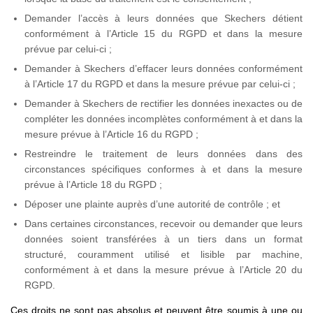
Demander l’accès à leurs données que Skechers détient
conformément à l’Article 15 du RGPD et dans la mesure
prévue par celui-ci ;
Demander à Skechers d’effacer leurs données conformément
à l’Article 17 du RGPD et dans la mesure prévue par celui-ci ;
Demander à Skechers de rectifier les données inexactes ou de
compléter les données incomplètes conformément à et dans la
mesure prévue à l’Article 16 du RGPD ;
Restreindre le traitement de leurs données dans des
circonstances spécifiques conformes à et dans la mesure
prévue à l’Article 18 du RGPD ;
Déposer une plainte auprès d’une autorité de contrôle ; et
Dans certaines circonstances, recevoir ou demander que leurs
données soient transférées à un tiers dans un format
structuré, couramment utilisé et lisible par machine,
conformément à et dans la mesure prévue à l’Article 20 du
RGPD.
Ces droits ne sont pas absolus et peuvent être soumis à une ou