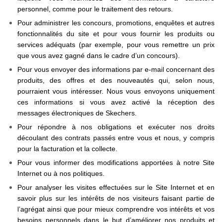
personnel, comme pour le traitement des retours.
Pour administrer les concours, promotions, enquêtes et autres
fonctionnalités du site et pour vous fournir les produits ou
services adéquats (par exemple, pour vous remettre un prix
que vous avez gagné dans le cadre d’un concours).
Pour vous envoyer des informations par e-mail concernant des
produits, des offres et des nouveautés qui, selon nous,
pourraient vous intéresser. Nous vous envoyons uniquement
ces informations si vous avez activé la réception des
messages électroniques de Skechers.
Pour répondre à nos obligations et exécuter nos droits
découlant des contrats passés entre vous et nous, y compris
pour la facturation et la collecte.
Pour vous informer des modifications apportées à notre Site
Internet ou à nos politiques.
Pour analyser les visites effectuées sur le Site Internet et en
savoir plus sur les intérêts de nos visiteurs faisant partie de
l’agrégat ainsi que pour mieux comprendre vos intérêts et vos
besoins personnels dans le but d’améliorer nos produits et