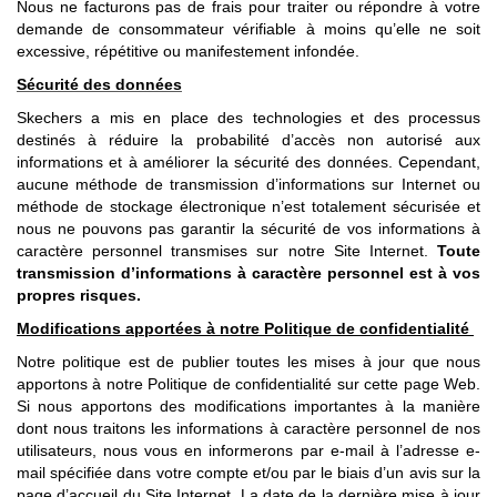
Nous ne facturons pas de frais pour traiter ou répondre à votre
demande de consommateur vérifiable à moins qu’elle ne soit
excessive, répétitive ou manifestement infondée.
Sécurité des données
Skechers a mis en place des technologies et des processus
destinés à réduire la probabilité d’accès non autorisé aux
informations et à améliorer la sécurité des données. Cependant,
aucune méthode de transmission d’informations sur Internet ou
méthode de stockage électronique n’est totalement sécurisée et
nous ne pouvons pas garantir la sécurité de vos informations à
caractère personnel transmises sur notre Site Internet.
Toute
transmission d’informations à caractère personnel est à vos
propres risques.
Modifications apportées à notre Politique de confidentialité
Notre politique est de publier toutes les mises à jour que nous
apportons à notre Politique de confidentialité sur cette page Web.
Si nous apportons des modifications importantes à la manière
dont nous traitons les informations à caractère personnel de nos
utilisateurs, nous vous en informerons par e-mail à l’adresse e-
mail spécifiée dans votre compte et/ou par le biais d’un avis sur la
page d’accueil du Site Internet. La date de la dernière mise à jour