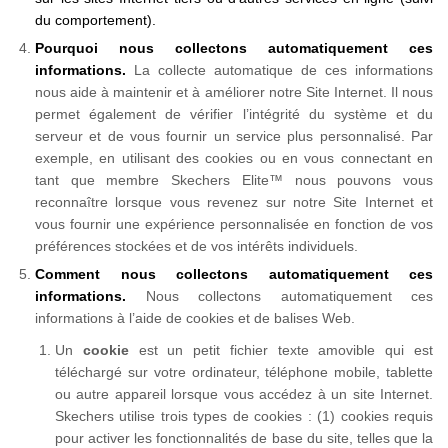
du comportement).
Pourquoi nous collectons automatiquement ces
informations.
La collecte automatique de ces informations
nous aide à maintenir et à améliorer notre Site Internet. Il nous
permet également de vérifier l’intégrité du système et du
serveur et de vous fournir un service plus personnalisé. Par
exemple, en utilisant des cookies ou en vous connectant en
tant que membre Skechers Elite™ nous pouvons vous
reconnaître lorsque vous revenez sur notre Site Internet et
vous fournir une expérience personnalisée en fonction de vos
préférences stockées et de vos intérêts individuels.
Comment nous collectons automatiquement ces
informations.
Nous collectons automatiquement ces
informations à l’aide de cookies et de balises Web.
Un
cookie
est un petit fichier texte amovible qui est
téléchargé sur votre ordinateur, téléphone mobile, tablette
ou autre appareil lorsque vous accédez à un site Internet.
Skechers utilise trois types de cookies : (1) cookies requis
pour activer les fonctionnalités de base du site, telles que la