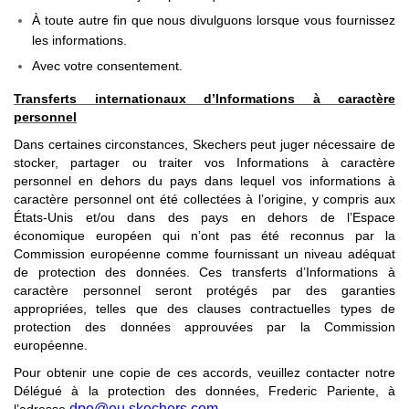
À toute autre fin que nous divulguons lorsque vous fournissez
les informations.
Avec votre consentement.
Transferts internationaux d’Informations à caractère
personnel
Dans certaines circonstances, Skechers peut juger nécessaire de
stocker, partager ou traiter vos Informations à caractère
personnel en dehors du pays dans lequel vos informations à
caractère personnel ont été collectées à l’origine, y compris aux
États-Unis et/ou dans des pays en dehors de l’Espace
économique européen qui n’ont pas été reconnus par la
Commission européenne comme fournissant un niveau adéquat
de protection des données. Ces transferts d’Informations à
caractère personnel seront protégés par des garanties
appropriées, telles que des clauses contractuelles types de
protection des données approuvées par la Commission
européenne.
Pour obtenir une copie de ces accords, veuillez contacter notre
Délégué à la protection des données, Frederic Pariente, à
dpo@eu.skechers.com
.