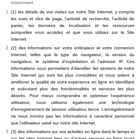
notamment :
(1) les détails de vos visites sur notre Site Internet, y compris
les vues et clics de page, l’activité de recherche, l’activité de
panier, les données de localisation et les ressources
auxquelles vous accédez et que vous utilisez sur le Site
Internet.
(2) des informations sur votre ordinateur et votre connexion
Internet, telles que le type de navigateur, la version du
navigateur, le système d’exploitation et l’adresse IP. Ces
informations nous permettent d’identifier les sections de notre
Site Internet qui sont les plus consultées et nous aident à
améliorer la qualité de votre expérience en ligne en identifiant
et exécutant plus des fonctionnalités et services les plus
désirés. Pour mieux comprendre et optimiser l’expérience
utilisateur, nous utilisons également une technologie
d’enregistrement de session utilisateur tierce. L’enregistrement
ne nous montre pas les informations à caractère personnel
que l’utilisateur saisit sur notre site Internet.
(3) des informations sur vos activités en ligne dans le temps et
sur les sites Internet tiers ou d’autres services en ligne (suivi