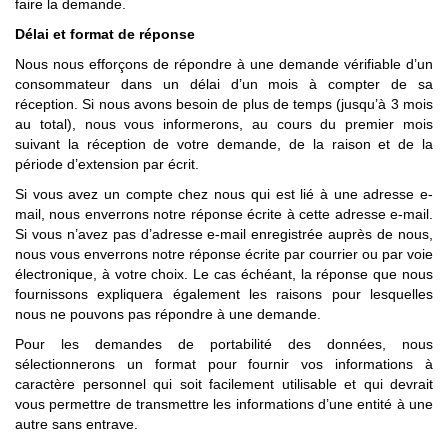
faire la demande.
Délai et format de réponse
Nous nous efforçons de répondre à une demande vérifiable d’un
consommateur dans un délai d’un mois à compter de sa
réception. Si nous avons besoin de plus de temps (jusqu’à 3 mois
au total), nous vous informerons, au cours du premier mois
suivant la réception de votre demande, de la raison et de la
période d’extension par écrit.
Si vous avez un compte chez nous qui est lié à une adresse e-
mail, nous enverrons notre réponse écrite à cette adresse e-mail.
Si vous n’avez pas d’adresse e-mail enregistrée auprès de nous,
nous vous enverrons notre réponse écrite par courrier ou par voie
électronique, à votre choix. Le cas échéant, la réponse que nous
fournissons expliquera également les raisons pour lesquelles
nous ne pouvons pas répondre à une demande.
Pour les demandes de portabilité des données, nous
sélectionnerons un format pour fournir vos informations à
caractère personnel qui soit facilement utilisable et qui devrait
vous permettre de transmettre les informations d’une entité à une
autre sans entrave.