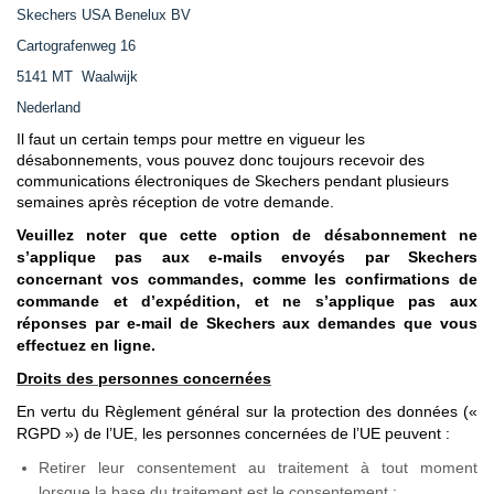
Skechers USA Benelux BV
Cartografenweg 16
5141 MT Waalwijk
Nederland
Il faut un certain temps pour mettre en vigueur les
désabonnements, vous pouvez donc toujours recevoir des
communications électroniques de Skechers pendant plusieurs
semaines après réception de votre demande.
Veuillez noter que cette option de désabonnement ne
s’applique pas aux e-mails envoyés par Skechers
concernant vos commandes, comme les confirmations de
commande et d’expédition, et ne s’applique pas aux
réponses par e-mail de Skechers aux demandes que vous
effectuez en ligne.
Droits des personnes concernées
En vertu du Règlement général sur la protection des données («
RGPD ») de l’UE, les personnes concernées de l’UE peuvent :
Retirer leur consentement au traitement à tout moment
lorsque la base du traitement est le consentement ;