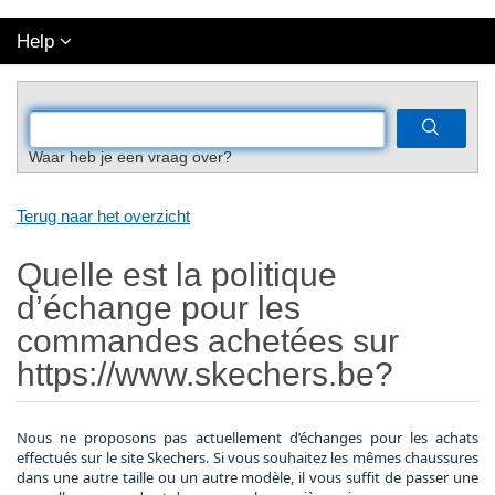
Help
Waar heb je een vraag over?
Terug naar het overzicht
Quelle est la politique
d’échange pour les
commandes achetées sur
https://www.skechers.be?
Nous ne proposons pas actuellement d’échanges pour les achats
effectués sur le site Skechers. Si vous souhaitez les mêmes chaussures
dans une autre taille ou un autre modèle, il vous suffit de passer une